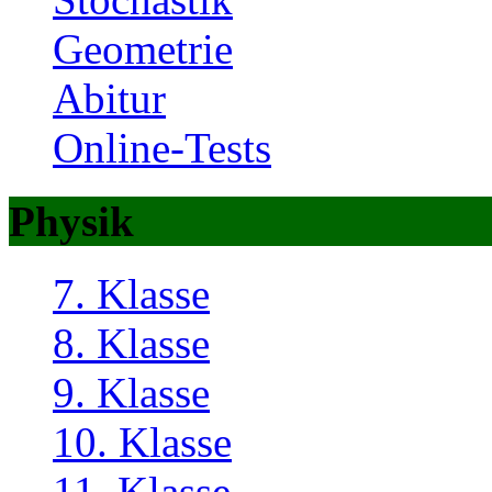
Geometrie
Abitur
Online-Tests
Physik
7. Klasse
8. Klasse
9. Klasse
10. Klasse
11. Klasse