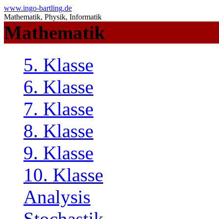
www.ingo-bartling.de
Mathematik, Physik, Informatik
Mathematik
5. Klasse
6. Klasse
7. Klasse
8. Klasse
9. Klasse
10. Klasse
Analysis
Stochastik