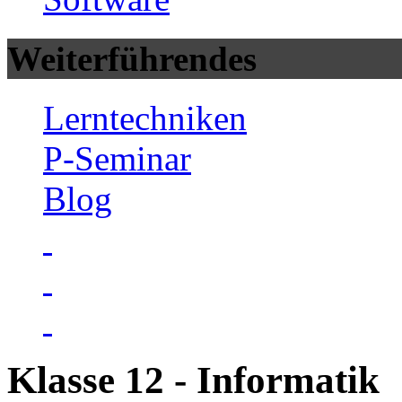
Weiterführendes
Lerntechniken
P-Seminar
Blog
Klasse 12 - Informatik