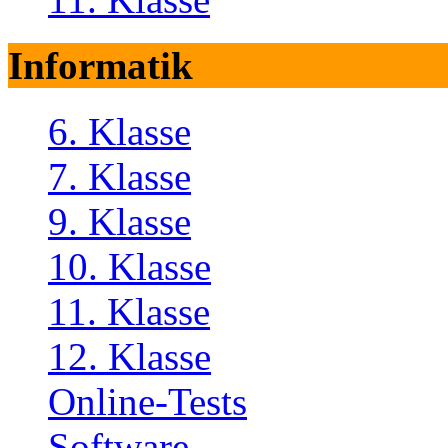
Informatik
6. Klasse
7. Klasse
9. Klasse
10. Klasse
11. Klasse
12. Klasse
Online-Tests
Software