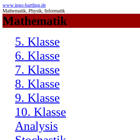
www.ingo-bartling.de
Mathematik, Physik, Informatik
Mathematik
5. Klasse
6. Klasse
7. Klasse
8. Klasse
9. Klasse
10. Klasse
Analysis
Stochastik