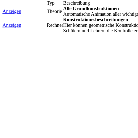
Typ
Beschreibung
Alle Grundkonstruktionen
Anzeigen
Theorie
Automatische Animation aller wichtig
Konstruktionesbeschreibungen
Anzeigen
Rechner
Hier können geometrische Konstruktio
Schülern und Lehrern die Kontrolle erl