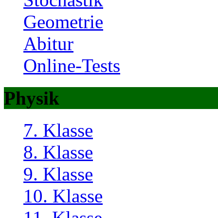
Geometrie
Abitur
Online-Tests
Physik
7. Klasse
8. Klasse
9. Klasse
10. Klasse
11. Klasse