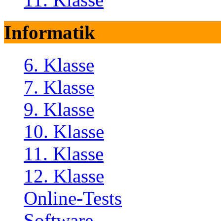
Informatik
6. Klasse
7. Klasse
9. Klasse
10. Klasse
11. Klasse
12. Klasse
Online-Tests
Software