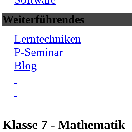
Weiterführendes
Lerntechniken
P-Seminar
Blog
Klasse 7 - Mathematik