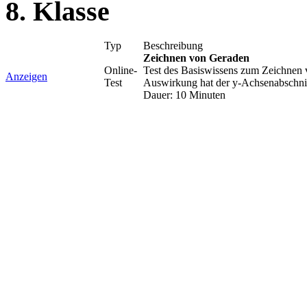
8. Klasse
Typ
Beschreibung
Zeichnen von Geraden
Online-
Test des Basiswissens zum Zeichnen 
Anzeigen
Test
Auswirkung hat der y-Achsenabschnit
Dauer: 10 Minuten