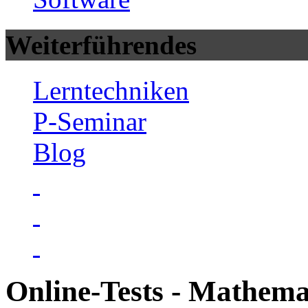
Weiterführendes
Lerntechniken
P-Seminar
Blog
Online-Tests - Mathema