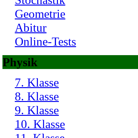
Geometrie
Abitur
Online-Tests
Physik
7. Klasse
8. Klasse
9. Klasse
10. Klasse
11. Klasse