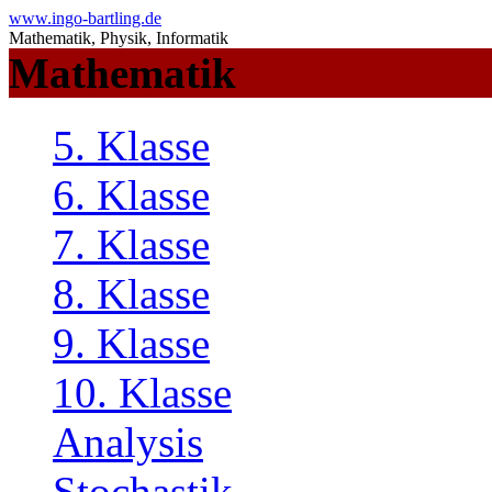
www.ingo-bartling.de
Mathematik, Physik, Informatik
Mathematik
5. Klasse
6. Klasse
7. Klasse
8. Klasse
9. Klasse
10. Klasse
Analysis
Stochastik