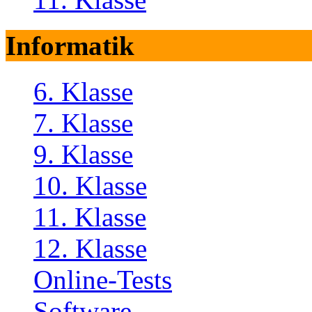
Informatik
6. Klasse
7. Klasse
9. Klasse
10. Klasse
11. Klasse
12. Klasse
Online-Tests
Software